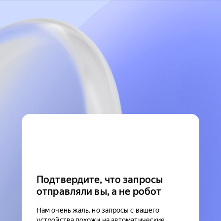
Подтвердите, что запросы
отправляли вы, а не робот
Нам очень жаль, но запросы с вашего
устройства похожи на автоматические.