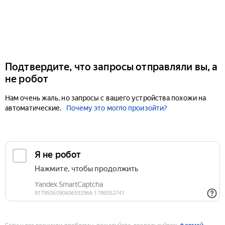
Подтвердите, что запросы отправляли вы, а
не робот
Нам очень жаль, но запросы с вашего устройства похожи на
автоматические.
Почему это могло произойти?