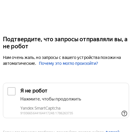
Подтвердите, что запросы отправляли вы, а
не робот
Нам очень жаль, но запросы с вашего устройства похожи на
автоматические.
Почему это могло произойти?