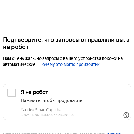
Подтвердите, что запросы отправляли вы, а
не робот
Нам очень жаль, но запросы с вашего устройства похожи на
автоматические.
Почему это могло произойти?