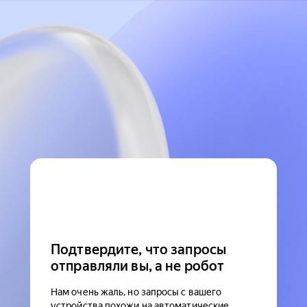
Подтвердите, что запросы
отправляли вы, а не робот
Нам очень жаль, но запросы с вашего
устройства похожи на автоматические.