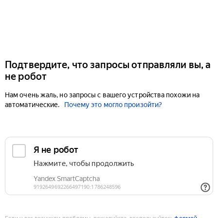
Подтвердите, что запросы отправляли вы, а
не робот
Нам очень жаль, но запросы с вашего устройства похожи на
автоматические.
Почему это могло произойти?