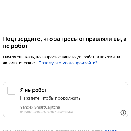
Подтвердите, что запросы отправляли вы, а
не робот
Нам очень жаль, но запросы с вашего устройства похожи на
автоматические.
Почему это могло произойти?