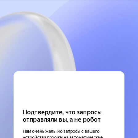
Подтвердите, что запросы
отправляли вы, а не робот
Нам очень жаль, но запросы с вашего
устройства похожи на автоматические.