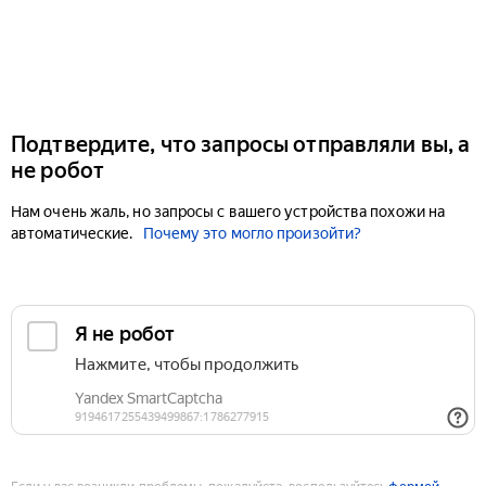
Подтвердите, что запросы отправляли вы, а
не робот
Нам очень жаль, но запросы с вашего устройства похожи на
автоматические.
Почему это могло произойти?