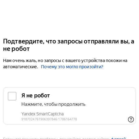
Подтвердите, что запросы отправляли вы, а
не робот
Нам очень жаль, но запросы с вашего устройства похожи на
автоматические.
Почему это могло произойти?