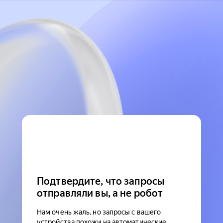
Подтвердите, что запросы
отправляли вы, а не робот
Нам очень жаль, но запросы с вашего
устройства похожи на автоматические.