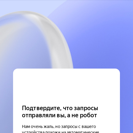
Подтвердите, что запросы
отправляли вы, а не робот
Нам очень жаль, но запросы с вашего
устройства похожи на автоматические.