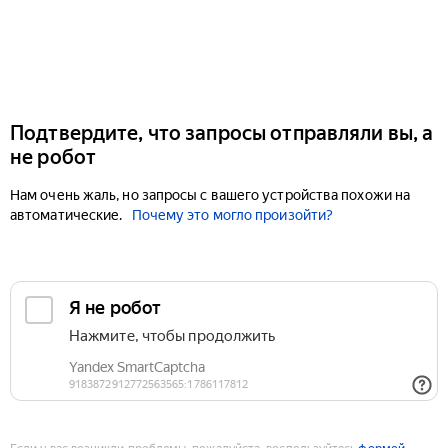
Подтвердите, что запросы отправляли вы, а
не робот
Нам очень жаль, но запросы с вашего устройства похожи на
автоматические.
Почему это могло произойти?