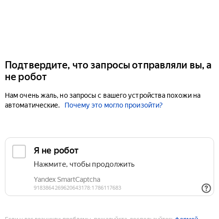
Подтвердите, что запросы отправляли вы, а
не робот
Нам очень жаль, но запросы с вашего устройства похожи на
автоматические.
Почему это могло произойти?