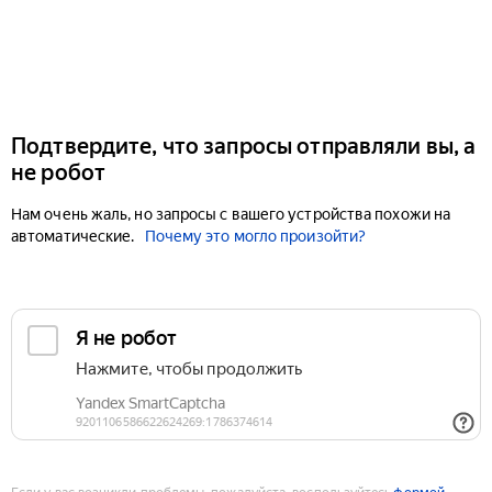
Подтвердите, что запросы отправляли вы, а
не робот
Нам очень жаль, но запросы с вашего устройства похожи на
автоматические.
Почему это могло произойти?