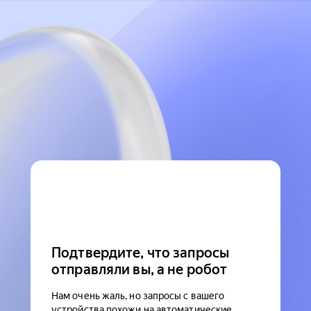
Подтвердите, что запросы
отправляли вы, а не робот
Нам очень жаль, но запросы с вашего
устройства похожи на автоматические.