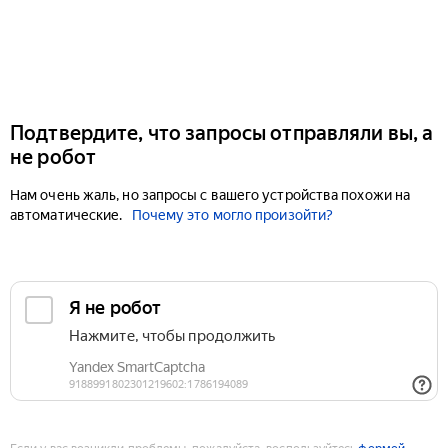
Подтвердите, что запросы отправляли вы, а
не робот
Нам очень жаль, но запросы с вашего устройства похожи на
автоматические.
Почему это могло произойти?