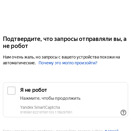
Подтвердите, что запросы отправляли вы, а
не робот
Нам очень жаль, но запросы с вашего устройства похожи на
автоматические.
Почему это могло произойти?