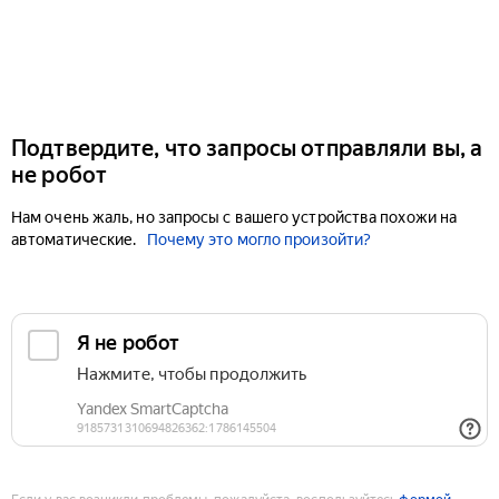
Подтвердите, что запросы отправляли вы, а
не робот
Нам очень жаль, но запросы с вашего устройства похожи на
автоматические.
Почему это могло произойти?