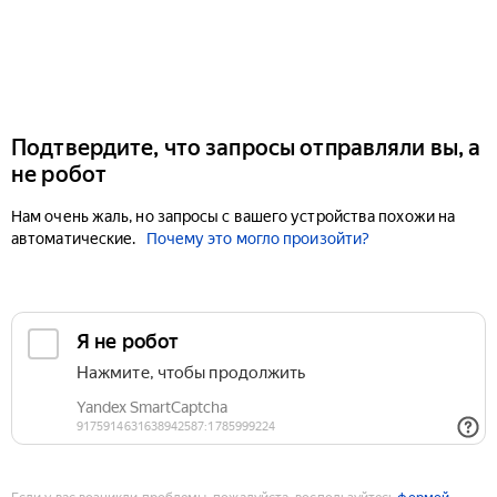
Подтвердите, что запросы отправляли вы, а
не робот
Нам очень жаль, но запросы с вашего устройства похожи на
автоматические.
Почему это могло произойти?