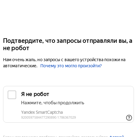
Подтвердите, что запросы отправляли вы, а
не робот
Нам очень жаль, но запросы с вашего устройства похожи на
автоматические.
Почему это могло произойти?