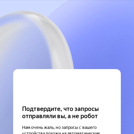
Подтвердите, что запросы
отправляли вы, а не робот
Нам очень жаль, но запросы с вашего
устройства похожи на автоматические.