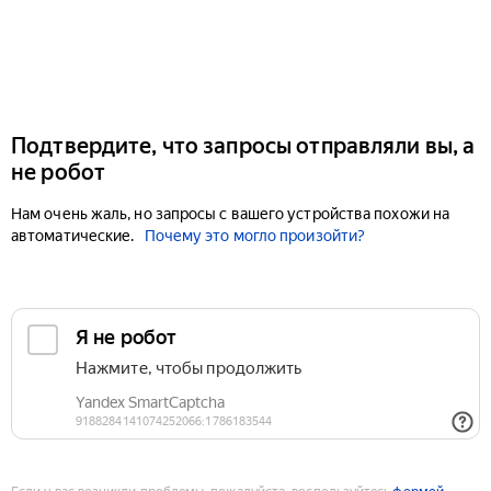
Подтвердите, что запросы отправляли вы, а
не робот
Нам очень жаль, но запросы с вашего устройства похожи на
автоматические.
Почему это могло произойти?