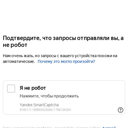
Подтвердите, что запросы отправляли вы, а
не робот
Нам очень жаль, но запросы с вашего устройства похожи на
автоматические.
Почему это могло произойти?