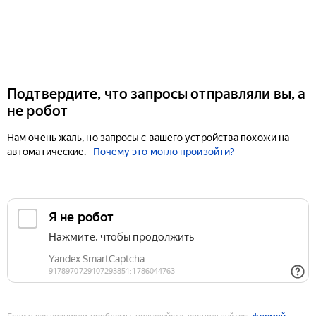
Подтвердите, что запросы отправляли вы, а
не робот
Нам очень жаль, но запросы с вашего устройства похожи на
автоматические.
Почему это могло произойти?