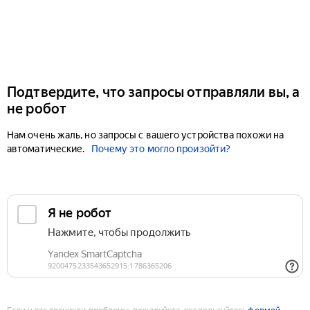
Подтвердите, что запросы отправляли вы, а
не робот
Нам очень жаль, но запросы с вашего устройства похожи на
автоматические.
Почему это могло произойти?