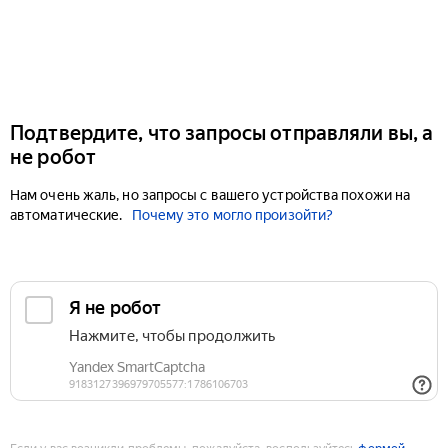
Подтвердите, что запросы отправляли вы, а
не робот
Нам очень жаль, но запросы с вашего устройства похожи на
автоматические.
Почему это могло произойти?