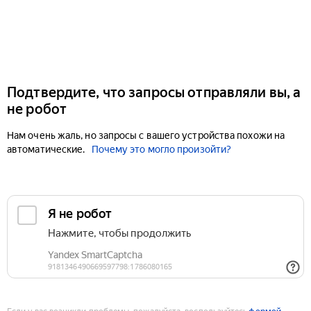
Подтвердите, что запросы отправляли вы, а
не робот
Нам очень жаль, но запросы с вашего устройства похожи на
автоматические.
Почему это могло произойти?