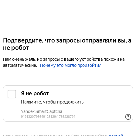
Подтвердите, что запросы отправляли вы, а
не робот
Нам очень жаль, но запросы с вашего устройства похожи на
автоматические.
Почему это могло произойти?