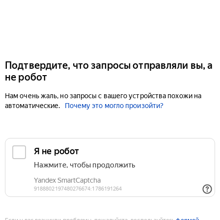
Подтвердите, что запросы отправляли вы, а
не робот
Нам очень жаль, но запросы с вашего устройства похожи на
автоматические.
Почему это могло произойти?