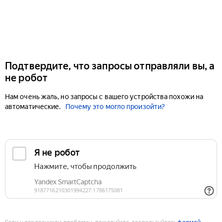
Подтвердите, что запросы отправляли вы, а
не робот
Нам очень жаль, но запросы с вашего устройства похожи на
автоматические.
Почему это могло произойти?