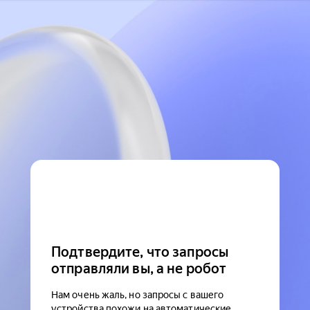
Подтвердите, что запросы
отправляли вы, а не робот
Нам очень жаль, но запросы с вашего
устройства похожи на автоматические.