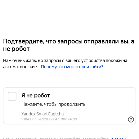
Подтвердите, что запросы отправляли вы, а
не робот
Нам очень жаль, но запросы с вашего устройства похожи на
автоматические.
Почему это могло произойти?