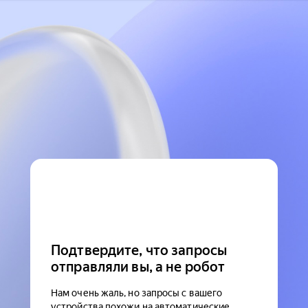
Подтвердите, что запросы
отправляли вы, а не робот
Нам очень жаль, но запросы с вашего
устройства похожи на автоматические.