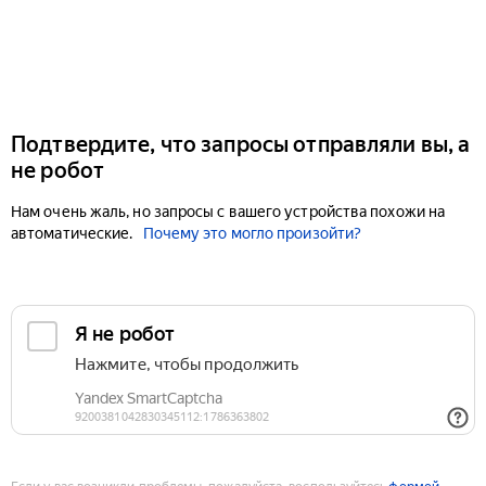
Подтвердите, что запросы отправляли вы, а
не робот
Нам очень жаль, но запросы с вашего устройства похожи на
автоматические.
Почему это могло произойти?