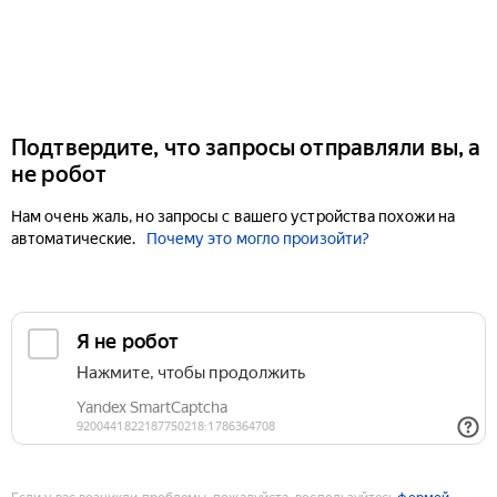
Подтвердите, что запросы отправляли вы, а
не робот
Нам очень жаль, но запросы с вашего устройства похожи на
автоматические.
Почему это могло произойти?