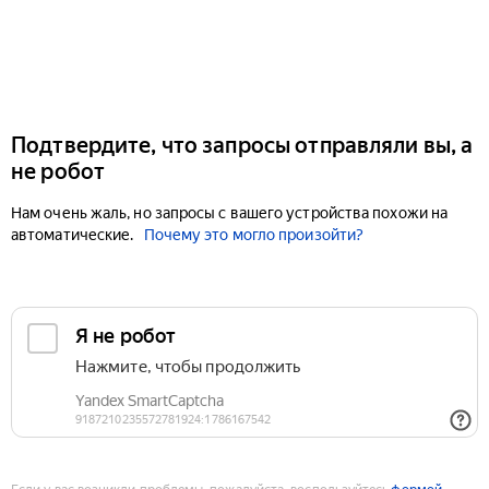
Подтвердите, что запросы отправляли вы, а
не робот
Нам очень жаль, но запросы с вашего устройства похожи на
автоматические.
Почему это могло произойти?