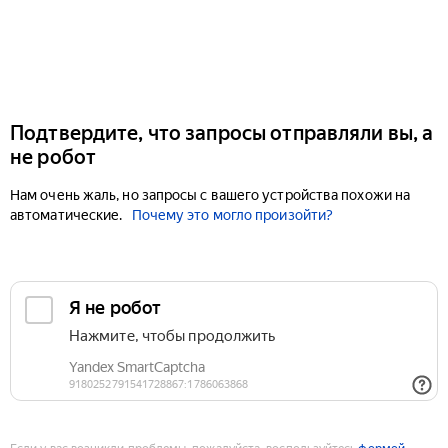
Подтвердите, что запросы отправляли вы, а
не робот
Нам очень жаль, но запросы с вашего устройства похожи на
автоматические.
Почему это могло произойти?