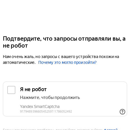
Подтвердите, что запросы отправляли вы, а
не робот
Нам очень жаль, но запросы с вашего устройства похожи на
автоматические.
Почему это могло произойти?