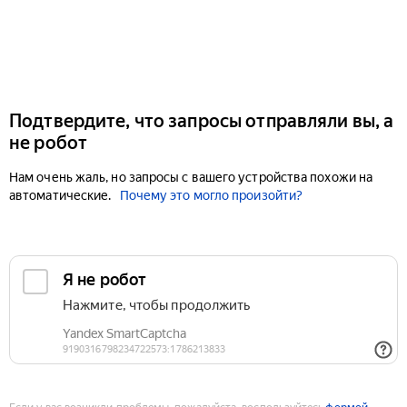
Подтвердите, что запросы отправляли вы, а
не робот
Нам очень жаль, но запросы с вашего устройства похожи на
автоматические.
Почему это могло произойти?