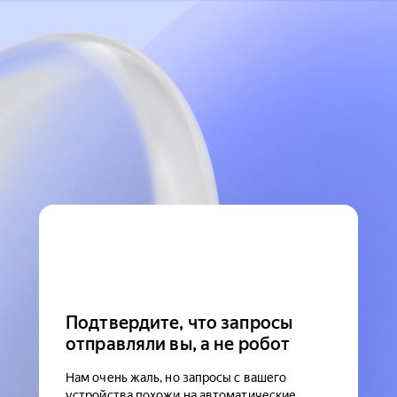
Подтвердите, что запросы
отправляли вы, а не робот
Нам очень жаль, но запросы с вашего
устройства похожи на автоматические.