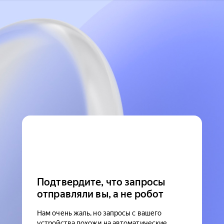
Подтвердите, что запросы
отправляли вы, а не робот
Нам очень жаль, но запросы с вашего
устройства похожи на автоматические.