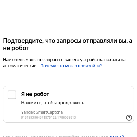
Подтвердите, что запросы отправляли вы, а
не робот
Нам очень жаль, но запросы с вашего устройства похожи на
автоматические.
Почему это могло произойти?