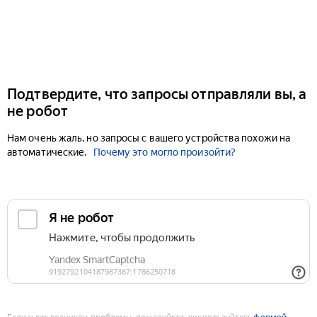
Подтвердите, что запросы отправляли вы, а
не робот
Нам очень жаль, но запросы с вашего устройства похожи на
автоматические.
Почему это могло произойти?