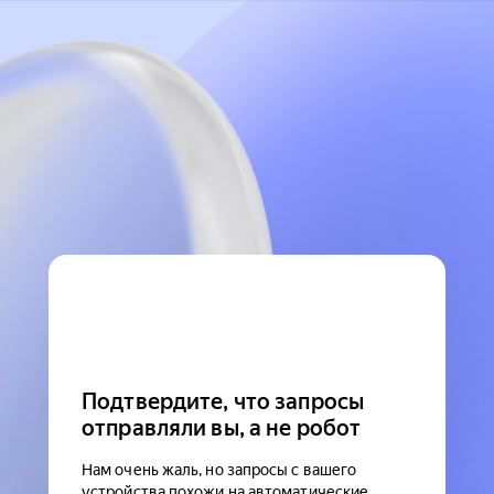
Подтвердите, что запросы
отправляли вы, а не робот
Нам очень жаль, но запросы с вашего
устройства похожи на автоматические.