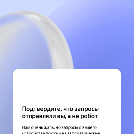
Подтвердите, что запросы
отправляли вы, а не робот
Нам очень жаль, но запросы с вашего
устройства похожи на автоматические.