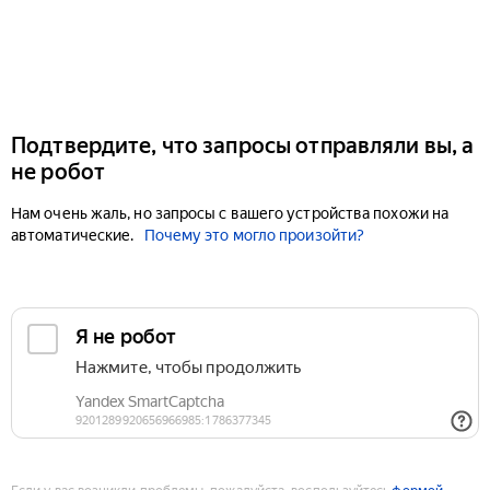
Подтвердите, что запросы отправляли вы, а
не робот
Нам очень жаль, но запросы с вашего устройства похожи на
автоматические.
Почему это могло произойти?