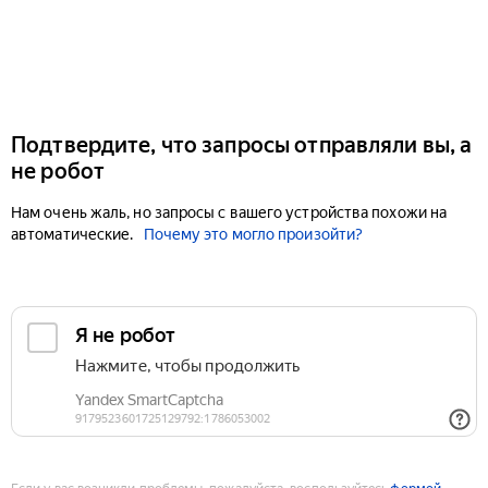
Подтвердите, что запросы отправляли вы, а
не робот
Нам очень жаль, но запросы с вашего устройства похожи на
автоматические.
Почему это могло произойти?