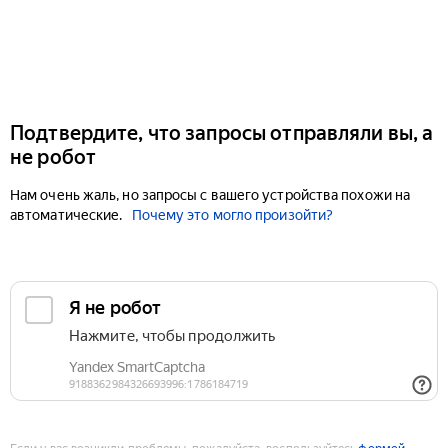
Подтвердите, что запросы отправляли вы, а
не робот
Нам очень жаль, но запросы с вашего устройства похожи на
автоматические.
Почему это могло произойти?