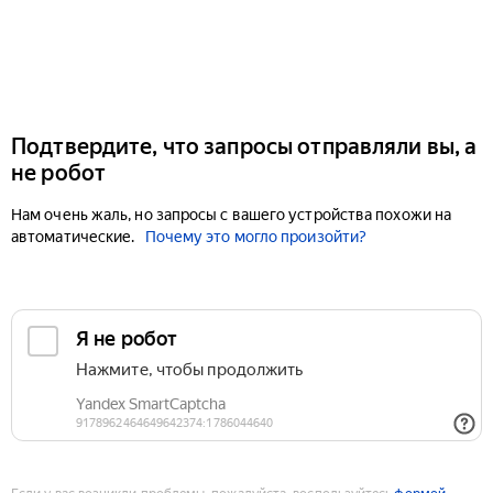
Подтвердите, что запросы отправляли вы, а
не робот
Нам очень жаль, но запросы с вашего устройства похожи на
автоматические.
Почему это могло произойти?